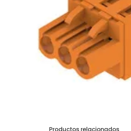
Productos relacionados