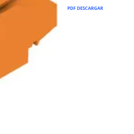
PDF DESCARGAR