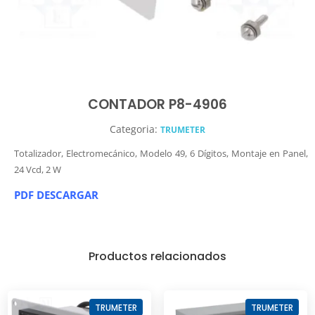
CONTADOR P8-4906
Categoria:
TRUMETER
Totalizador, Electromecánico, Modelo 49, 6 Dígitos, Montaje en Panel,
24 Vcd, 2 W
PDF DESCARGAR
Productos relacionados
TRUMETER
TRUMETER