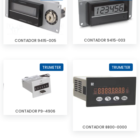
CONTADOR 9415-003
CONTADOR 9415-005
TRUMETER
TRUMETER
CONTADOR P9-4906
CONTADOR 8800-0000