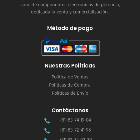
ramo de componentes electrónicos de potencia,
dedicada la venta y comercialización.
Método de pago
Nuestras Políticas
Política de Ventas
Políticas de Compra
Políticas de Envío
Contáctanos
(81) 83-74-19-04

(81) 83-72-41-95

(81) 83-72-93-30