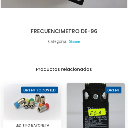
FRECUENCIMETRO DE-96
Categoria:
Dixsen
Productos relacionados
Dixsen
,
FOCOS LED
Dixsen
LED TIPO BAYONETA