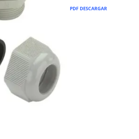
PDF DESCARGAR