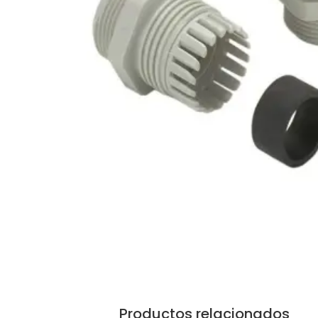
Productos relacionados