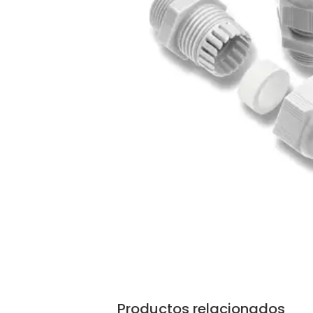
Productos relacionados