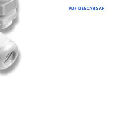
PDF DESCARGAR