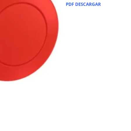
PDF DESCARGAR