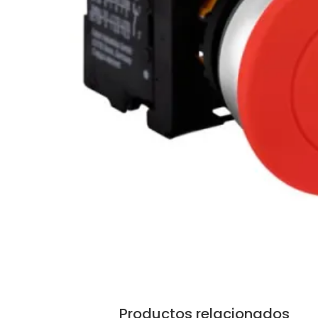
Productos relacionados