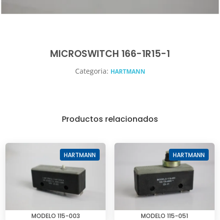
MICROSWITCH 166-1R15-1
Categoria:
HARTMANN
Productos relacionados
HARTMANN
HARTMANN
MODELO 115-003
MODELO 115-051