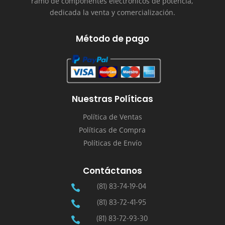
ramo de componentes electrónicos de potencia,
dedicada la venta y comercialización.
Método de pago
Nuestras Políticas
Política de Ventas
Políticas de Compra
Políticas de Envío
Contáctanos
(81) 83-74-19-04

(81) 83-72-41-95

(81) 83-72-93-30
