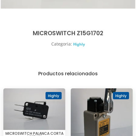
MICROSWITCH Z15G1702
Categoria:
Highly
Productos relacionados
Highly
Highly
MICROSWITCH PALANCA CORTA