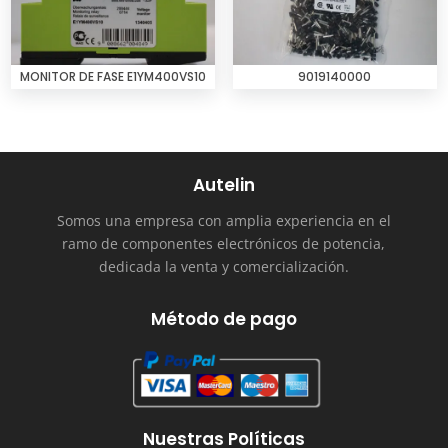
MONITOR DE FASE E1YM400VS10
9019140000
Autelin
Somos una empresa con amplia experiencia en el
ramo de componentes electrónicos de potencia,
dedicada la venta y comercialización.
Método de pago
Nuestras Políticas