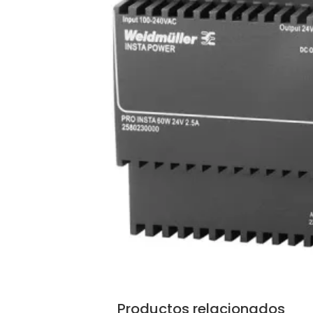
Productos relacionados