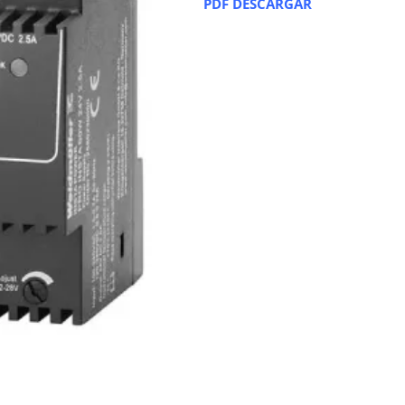
PDF DESCARGAR