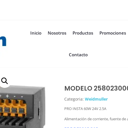
Inicio
Nosotros
Productos
Promociones
Contacto
MODELO 25802300
Categoria:
Weidmuller
PRO INSTA 60W 24V 2.5A
Alimentación de corriente, fuente de