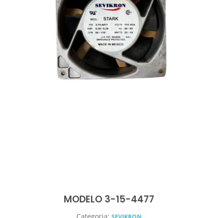
MODELO 3-15-4477
Categoria:
SEVIKRON