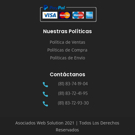
Nuestras Políticas
Política de Ventas
Políticas de Compra
Políticas de Envío
Contáctanos
(81) 83-74-19-04

(81) 83-72-41-95

(81) 83-72-93-30

Asociados Web Solution 2021 | Todos Los Derechos
Reservados