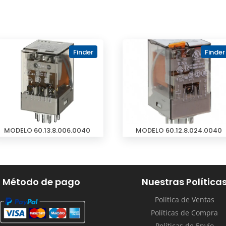
Finder
Finder
MODELO 60.13.8.006.0040
MODELO 60.12.8.024.0040
Método de pago
Nuestras Política
Política de Ventas
Políticas de Compra
Políticas de Envío