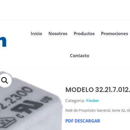
Inicio
Nosotros
Productos
Promociones
Contacto
MODELO 32.21.7.012
Categoria:
Finder
Relé de Propósito General, Serie 32, 
PDF DESCARGAR