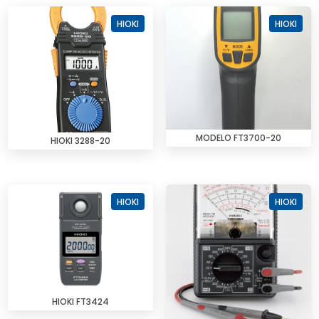
HIOKI
HIOKI
MODELO FT3700-20
HIOKI 3288-20
HIOKI
HIOKI
HIOKI FT3424