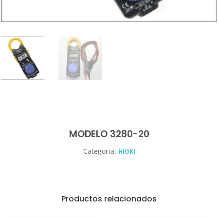
MODELO 3280-20
Categoria:
HIOKI
Productos relacionados