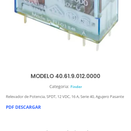
MODELO 40.61.9.012.0000
Categoria:
Finder
Relevador de Potencia, SPDT, 12 VDC, 16 A, Serie 40, Agujero Pasante
PDF DESCARGAR