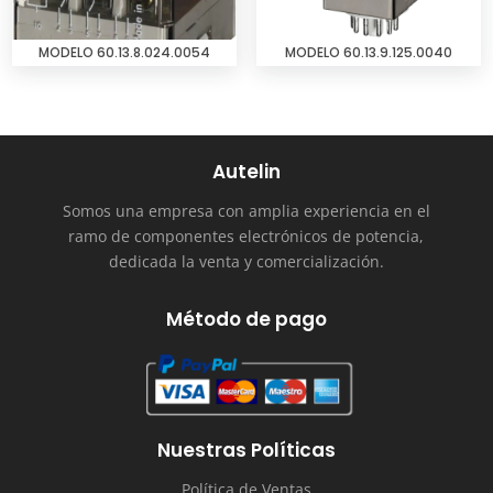
MODELO 60.13.8.024.0054
MODELO 60.13.9.125.0040
Autelin
Somos una empresa con amplia experiencia en el
ramo de componentes electrónicos de potencia,
dedicada la venta y comercialización.
Método de pago
Nuestras Políticas
Política de Ventas