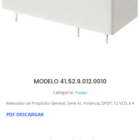
MODELO 41.52.9.012.0010
Categoria:
Finder
Relevador de Propósito General, Serie 41, Potencia, DPDT, 12 VCD, 8 A
PDF DESCARGAR