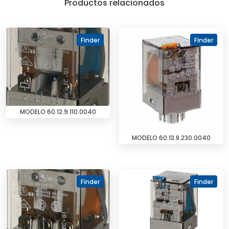
Productos relacionados
Finder
Finder
MODELO 60.12.9.110.0040
MODELO 60.13.8.230.0040
Finder
Finder