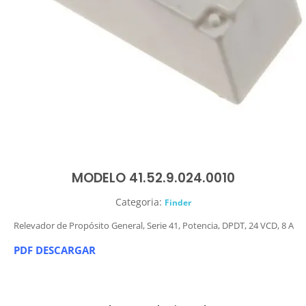
MODELO 41.52.9.024.0010
Categoria:
Finder
Relevador de Propósito General, Serie 41, Potencia, DPDT, 24 VCD, 8 A
PDF DESCARGAR