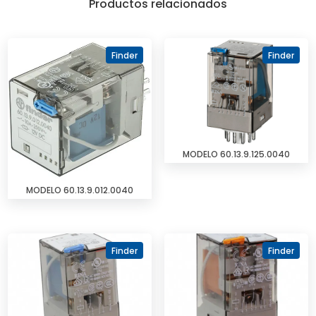
Productos relacionados
Finder
Finder
MODELO 60.13.9.125.0040
MODELO 60.13.9.012.0040
Finder
Finder