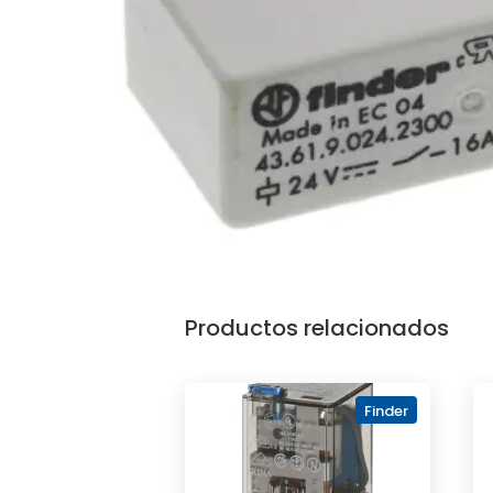
Productos relacionados
Finder