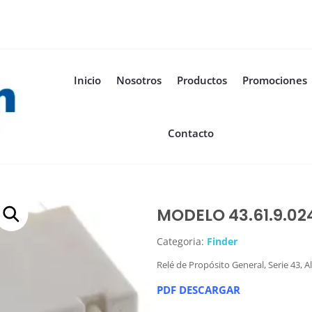
Inicio
Nosotros
Productos
Promociones
Contacto
MODELO 43.61.9.02
Categoria:
Finder
Relé de Propósito General, Serie 43, 
PDF DESCARGAR