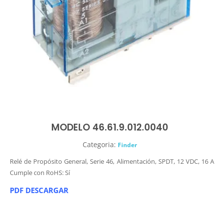
MODELO 46.61.9.012.0040
Categoria:
Finder
Relé de Propósito General, Serie 46, Alimentación, SPDT, 12 VDC, 16 A
Cumple con RoHS: Sí
PDF DESCARGAR