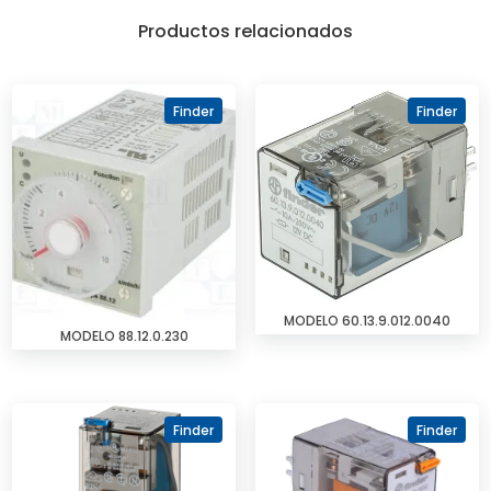
Productos relacionados
Finder
Finder
MODELO 60.13.9.012.0040
MODELO 88.12.0.230
Finder
Finder