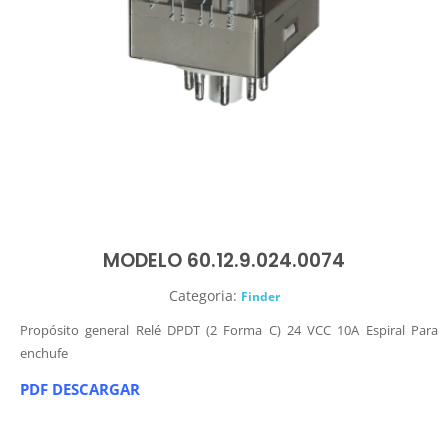
MODELO 60.12.9.024.0074
Categoria:
Finder
Propósito general Relé DPDT (2 Forma C) 24 VCC 10A Espiral Para
enchufe
PDF DESCARGAR