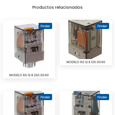
Productos relacionados
Finder
Finder
MODELO 60.12.8.120.0040
MODELO 60.13.8.230.0040
Finder
Finder