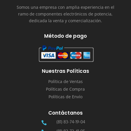
Somos una empresa con amplia experiencia en el
ramo de componentes electrónicos de potencia,
dedicada la venta y comercialización.
Método de pago
Nuestras Políticas
Política de Ventas
Políticas de Compra
Políticas de Envío
Contáctanos
(81) 83-74-19-04
