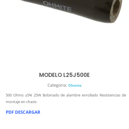
MODELO L25J500E
Categoria:
Ohmite
500 Ohms ±5% 25W Bobinado de alambre enrollado Resistencias de
montaje en chasis
PDF DESCARGAR