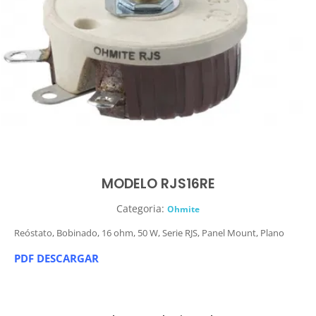
MODELO RJS16RE
Categoria:
Ohmite
Reóstato, Bobinado, 16 ohm, 50 W, Serie RJS, Panel Mount, Plano
PDF DESCARGAR