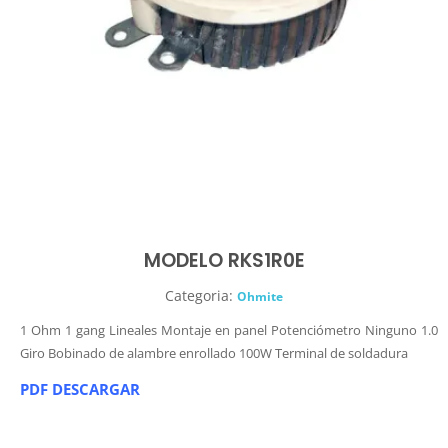
MODELO RKS1R0E
Categoria:
Ohmite
1 Ohm 1 gang Lineales Montaje en panel Potenciómetro Ninguno 1.0
Giro Bobinado de alambre enrollado 100W Terminal de soldadura
PDF DESCARGAR