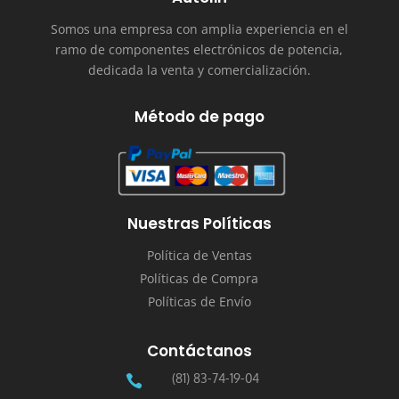
Somos una empresa con amplia experiencia en el
ramo de componentes electrónicos de potencia,
dedicada la venta y comercialización.
Método de pago
Nuestras Políticas
Política de Ventas
Políticas de Compra
Políticas de Envío
Contáctanos
(81) 83-74-19-04
