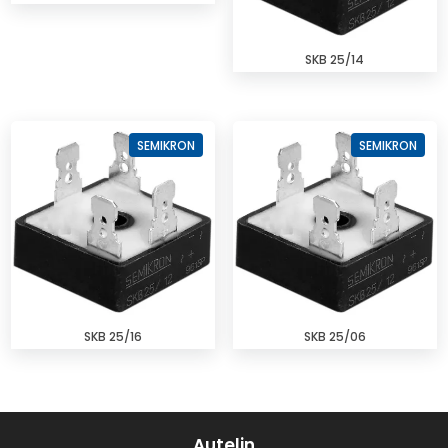
SKB 25/14
SEMIKRON
SEMIKRON
SKB 25/16
SKB 25/06
Autelin