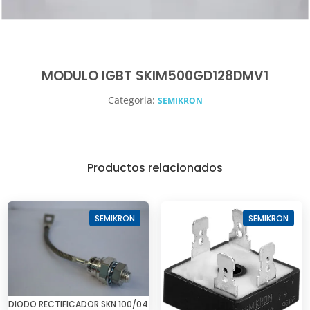
MODULO IGBT SKIM500GD128DMV1
Categoria:
SEMIKRON
Productos relacionados
SEMIKRON
SEMIKRON
DIODO RECTIFICADOR SKN 100/04