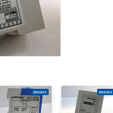
BRAMEX
BRAMEX