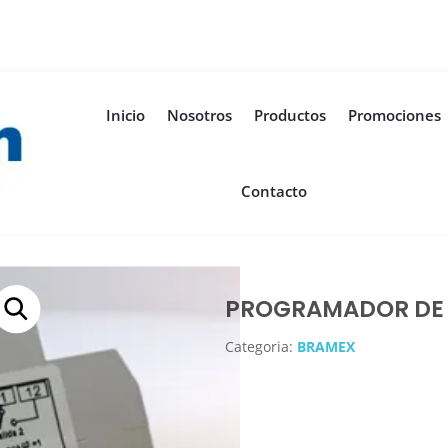
Inicio
Nosotros
Productos
Promociones
Contacto
PROGRAMADOR DE 
Categoria:
BRAMEX