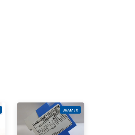
BRAMEX