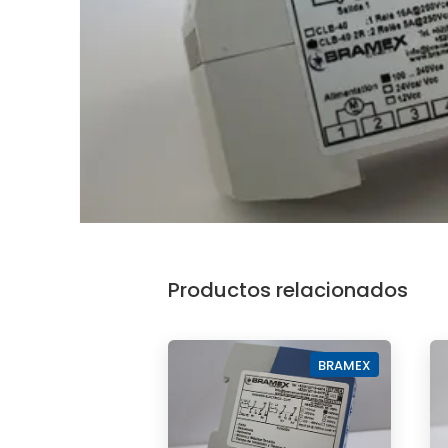
Productos relacionados
BRAMEX