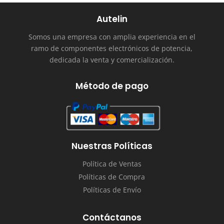
Autelin
Somos una empresa con amplia experiencia en el
ramo de componentes electrónicos de potencia,
dedicada la venta y comercialización.
Método de pago
Nuestras Políticas
Política de Ventas
Políticas de Compra
Políticas de Envío
Contáctanos