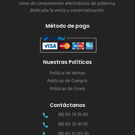
ramo de componentes electrónicos de potencia,
dedicada la venta y comercialización.
Método de pago
Nuestras Políticas
Política de Ventas
Políticas de Compra
Políticas de Envío
Contáctanos
(81) 83-74-19-04

(81) 83-72-41-95

(81) 83-72-93-30
