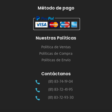
Método de pago
Nuestras Políticas
Política de Ventas
Políticas de Compra
Políticas de Envío
Contáctanos
(81) 83-74-19-04

(81) 83-72-41-95

(81) 83-72-93-30
