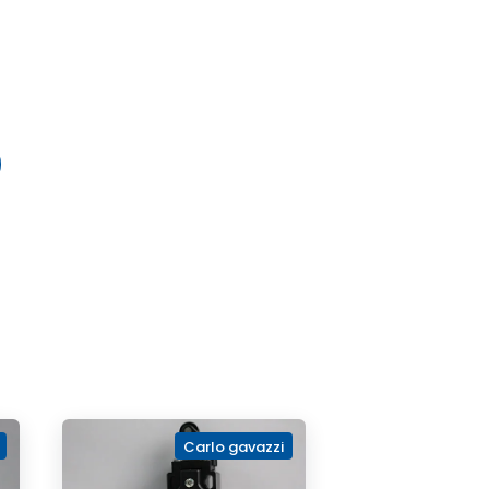
Carlo gavazzi