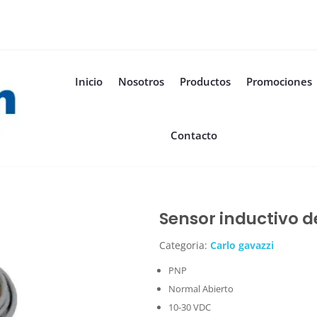
Inicio
Nosotros
Productos
Promociones
Contacto
Sensor inductivo 
Categoria:
Carlo gavazzi
PNP
Normal Abierto
10-30 VDC