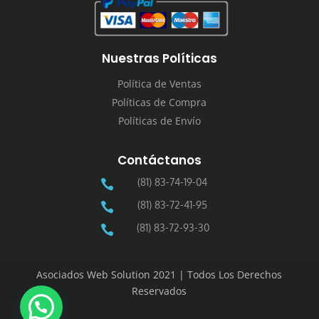
Nuestras Políticas
Política de Ventas
Políticas de Compra
Políticas de Envío
Contáctanos
(81) 83-74-19-04

(81) 83-72-41-95

(81) 83-72-93-30

Asociados Web Solution 2021 | Todos Los Derechos
Reservados