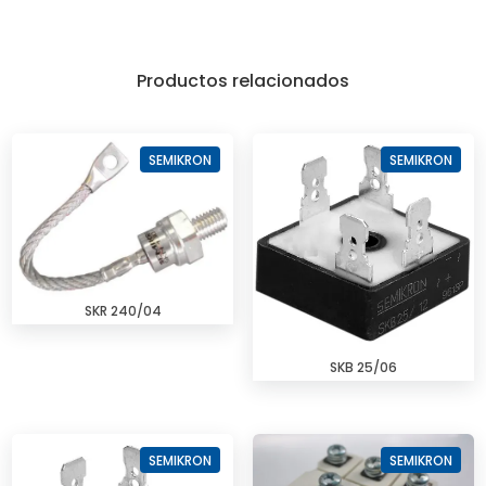
Productos relacionados
SEMIKRON
SEMIKRON
SKR 240/04
SKB 25/06
SEMIKRON
SEMIKRON