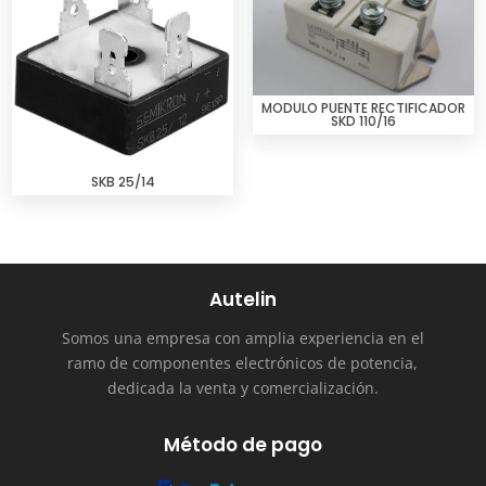
MODULO PUENTE RECTIFICADOR
SKD 110/16
SKB 25/14
Autelin
Somos una empresa con amplia experiencia en el
ramo de componentes electrónicos de potencia,
dedicada la venta y comercialización.
Método de pago