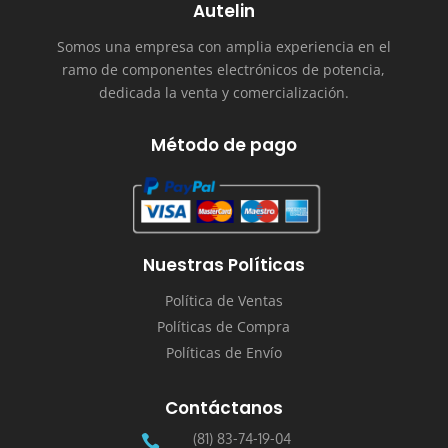
Autelin
Somos una empresa con amplia experiencia en el
ramo de componentes electrónicos de potencia,
dedicada la venta y comercialización.
Método de pago
Nuestras Políticas
Política de Ventas
Políticas de Compra
Políticas de Envío
Contáctanos
(81) 83-74-19-04
