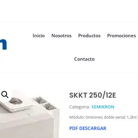
Inicio
Nosotros
Productos
Promociones
Contacto
SKKT 250/12E
Categoria:
SEMIKRON
Módulo: tiristores; doble serial; 1,2k
PDF DESCARGAR