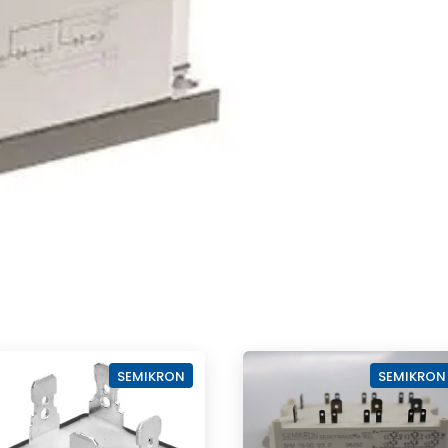
SEMIKRON
SEMIKRON