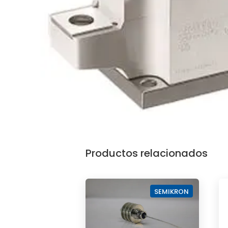
Productos relacionados
SEMIKRON