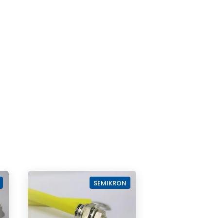
SEMIKRON