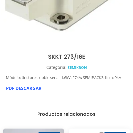
SKKT 273/16E
Categoria:
SEMIKRON
Módulo: tiristores; doble serial; 1,6kV; 274A; SEMIPACK3; Ifsm: 9kA
PDF DESCARGAR
Productos relacionados