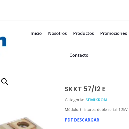
Inicio
Nosotros
Productos
Promociones
Contacto
SKKT 57/12 E
Categoria:
SEMIKRON
Módulo: tiristores; doble serial; 1,2k
PDF DESCARGAR