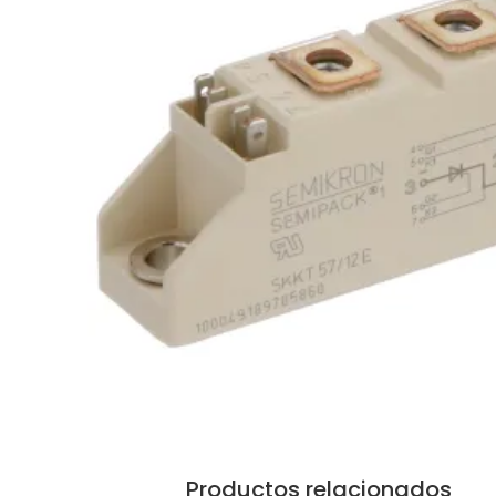
Productos relacionados