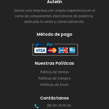
Autelin
Somos una empresa con amplia experiencia en el
ramo de componentes electrónicos de potencia,
dedicada la venta y comercialización.
Método de pago
Nuestras Políticas
Política de Ventas
Políticas de Compra
Políticas de Envío
Contáctanos
(81) 83-74-19-04
