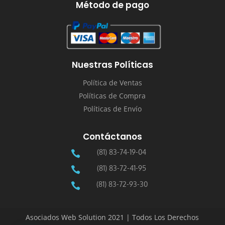
Método de pago
Nuestras Políticas
Política de Ventas
Políticas de Compra
Políticas de Envío
Contáctanos
(81) 83-74-19-04

(81) 83-72-41-95

(81) 83-72-93-30

Asociados Web Solution 2021 | Todos Los Derechos