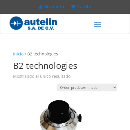
Mi cuenta
Carrito
Inicio
/ B2 technologies
B2 technologies
Mostrando el único resultado