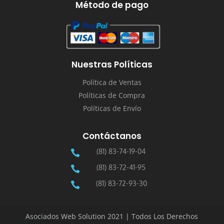
Método de pago
Nuestras Políticas
Política de Ventas
Políticas de Compra
Políticas de Envío
Contáctanos
(81) 83-74-19-04

(81) 83-72-41-95

(81) 83-72-93-30

Asociados Web Solution 2021 | Todos Los Derechos