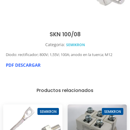
SKN 100/08
Categoria:
SEMIKRON
Diodo: rectificador; 800V; 1,55V; 100A; anodo en la tuerca; M12
PDF DESCARGAR
Productos relacionados
SEMIKRON
SEMIKRON