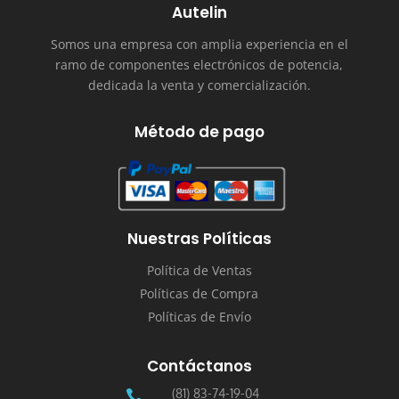
Autelin
Somos una empresa con amplia experiencia en el
ramo de componentes electrónicos de potencia,
dedicada la venta y comercialización.
Método de pago
Nuestras Políticas
Política de Ventas
Políticas de Compra
Políticas de Envío
Contáctanos
(81) 83-74-19-04
